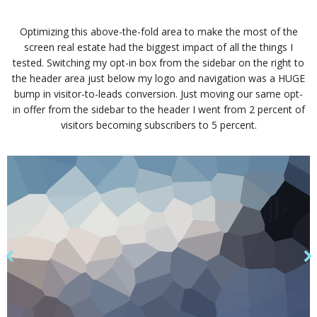
Optimizing this above-the-fold area to make the most of the
screen real estate had the biggest impact of all the things I
tested. Switching my opt-in box from the sidebar on the right to
the header area just below my logo and navigation was a HUGE
bump in visitor-to-leads conversion. Just moving our same opt-
in offer from the sidebar to the header I went from 2 percent of
visitors becoming subscribers to 5 percent.