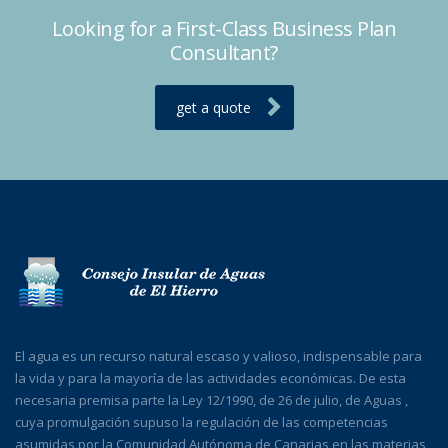
Looking for a First-Class Business Plan
Consultant?
get a quote
El agua es un recurso natural escaso y valioso, indispensable para
la vida y para la mayoría de las actividades económicas. De esta
necesaria premisa parte la Ley 12/1990, de 26 de julio, de Aguas ,
cuya promulgación supuso la regulación de las competencias
asumidas por la Comunidad Autónoma de Canarias en las materias