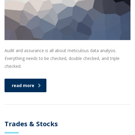
Audit and assurance is all about meticulous data analysis.
Everything needs to be checked, double checked, and triple
checked.
read more
Trades & Stocks