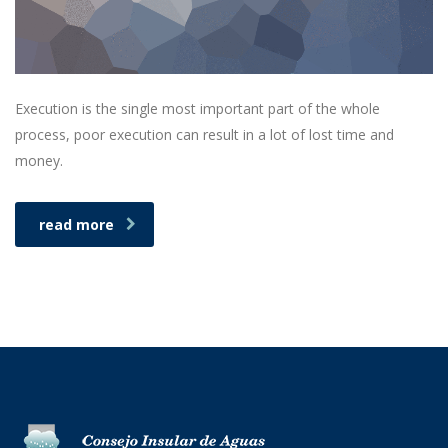
Execution is the single most important part of the whole
process, poor execution can result in a lot of lost time and
money.
read more