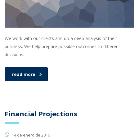
We work with our clients and do a deep analysis of their
business. We help prepare possible outcomes to different
decisions.
read more
Financial Projections
14 de enero de 2016