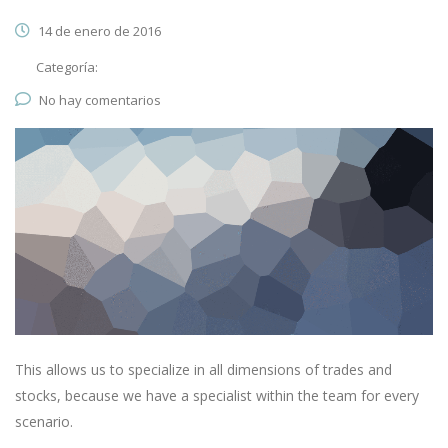
14 de enero de 2016
Categoría:
No hay comentarios
This allows us to specialize in all dimensions of trades and
stocks, because we have a specialist within the team for every
scenario.