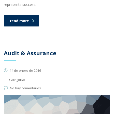
represents success.
read more
Audit & Assurance
14 de enero de 2016
Categoría:
No hay comentarios