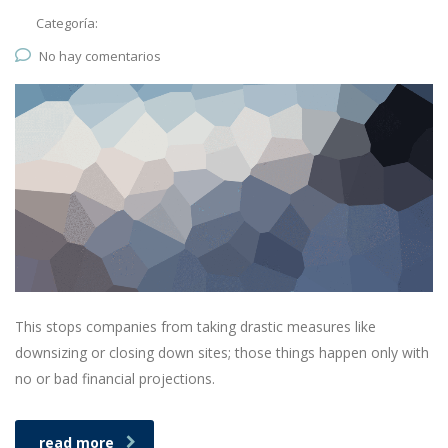
Categoría:
No hay comentarios
This stops companies from taking drastic measures like
downsizing or closing down sites; those things happen only with
no or bad financial projections.
read more