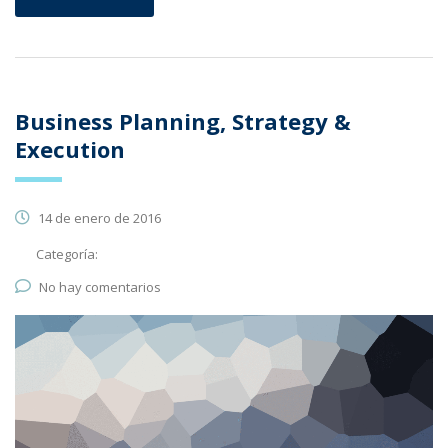
Business Planning, Strategy &
Execution
14 de enero de 2016
Categoría:
No hay comentarios