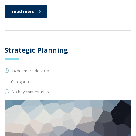
read more
Strategic Planning
14 de enero de 2016
Categoría:
No hay comentarios